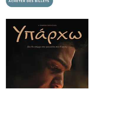
ACHETER DES BILLETS