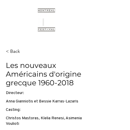
< Back
Les nouveaux
Américains d'origine
grecque
1960-2018
Directeur:
Anna Gianniotis et Bessie Karras-Lazaris
Casting:
Christos Mastoras, Klelia Renesi, Asimenia
Voulioti