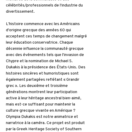
célébrités/professionnels de l'industrie du 
divertissement.
L'histoire commence avec les Américains 
d'origine grecque des années 60 qui 
acceptent ces temps de changement malgré 
leur éducation conservatrice. Chaque 
décennie influence la communauté grecque 
avec des événements tels que l'invasion de 
Chypre et la nomination de Michael S. 
Dukakis à la présidence des États-Unis. Des 
histoires sincères et humoristiques sont 
également partagées reflétant « Grandir 
grec ». Les deuxième et troisième 
générations montrent leur participation 
active à leur héritage ancestral bien-aimé, 
mais est-ce suffisant pour maintenir la 
culture grecque vivante en Amérique ? 
Olympia Dukakis est notre animatrice et 
narratrice à la caméra. Ce projet est produit 
par la Greek Heritage Society of Southern 