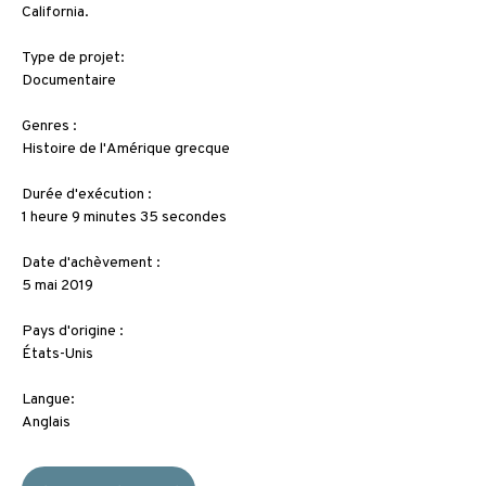
California.
Type de projet:
Documentaire
Genres :
Histoire de l'Amérique grecque
Durée d'exécution :
1 heure 9 minutes 35 secondes
Date d'achèvement :
5 mai 2019
Pays d'origine :
États-Unis
Langue:
Anglais