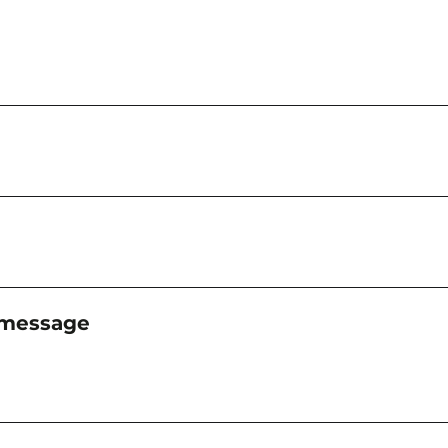
 message