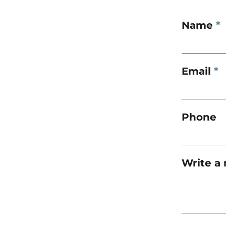
Name
Email
Phone
Write a