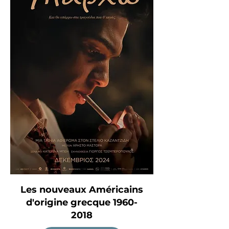
Les nouveaux Américains
d'origine grecque
1960-
2018