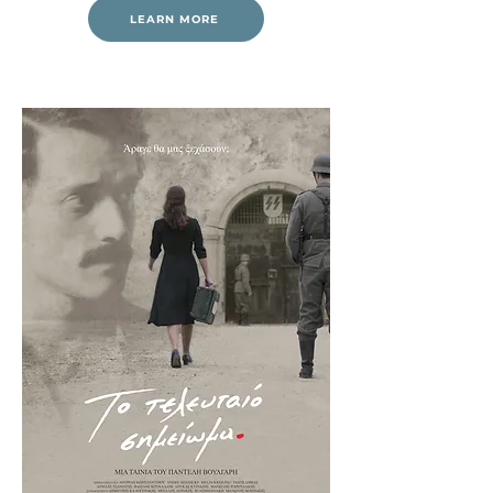
LEARN MORE