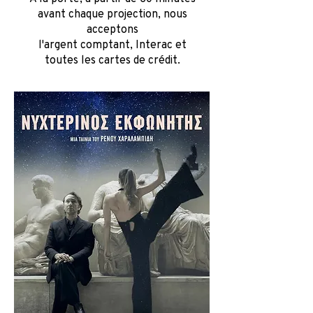
avant
chaque projection, nous
acceptons
l'argent comptant, Interac et
toutes les cartes de crédit.