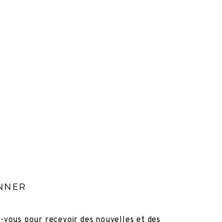
NNER
z-vous pour recevoir des nouvelles et des